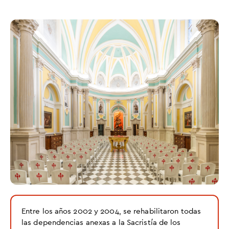
Entre los años 2002 y 2004, se rehabilitaron todas
las dependencias anexas a la Sacristía de los