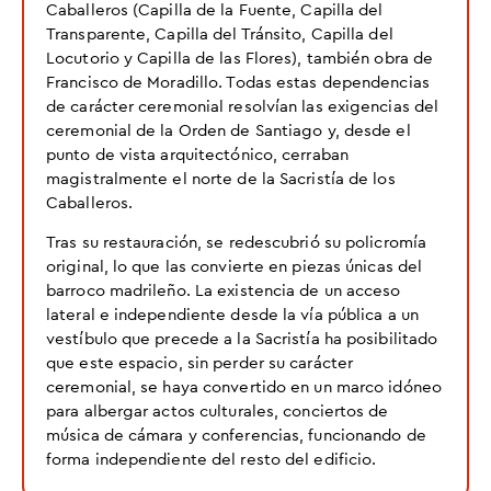
Caballeros (Capilla de la Fuente, Capilla del
Transparente, Capilla del Tránsito, Capilla del
Locutorio y Capilla de las Flores), también obra de
Francisco de Moradillo. Todas estas dependencias
de carácter ceremonial resolvían las exigencias del
ceremonial de la Orden de Santiago y, desde el
punto de vista arquitectónico, cerraban
magistralmente el norte de la Sacristía de los
Caballeros.
Tras su restauración, se redescubrió su policromía
original, lo que las convierte en piezas únicas del
barroco madrileño. La existencia de un acceso
lateral e independiente desde la vía pública a un
vestíbulo que precede a la Sacristía ha posibilitado
que este espacio, sin perder su carácter
ceremonial, se haya convertido en un marco idóneo
para albergar actos culturales, conciertos de
música de cámara y conferencias, funcionando de
forma independiente del resto del edificio.