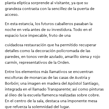
planta elíptica sorprende al visitante, ya que su
grandeza contrasta con la sencillez de la puerta de
acceso.
En esta estancia, los futuros caballeros pasaban la
noche en vela antes de su investidura. Todo en el
espacio luce impecable, fruto de una
cuidadosa restauración que ha permitido recuperar
detalles como la decoración policromada de las
paredes, en tonos verde azulado, amarillo siena y rojo
carmín, representativos de la Orden.
Entre los elementos más llamativos se encuentran
esculturas de monarcas de las casas de Austria y
Borbón; una imagen en madera del Apóstol Santiago,
integrada en el llamado Transparente; así como pinturas
al óleo de la escuela flamenca realizadas sobre cobre.
En el centro de la sala, destaca una imponente mesa
que refuerza la solemnidad del lugar.