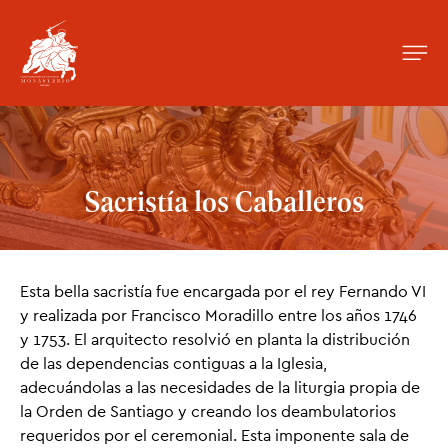
Sacristía los Caballeros
Esta bella sacristía fue encargada por el rey Fernando VI
y realizada por Francisco Moradillo entre los años 1746
y 1753. El arquitecto resolvió en planta la distribución
de las dependencias contiguas a la Iglesia,
adecuándolas a las necesidades de la liturgia propia de
la Orden de Santiago y creando los deambulatorios
requeridos por el ceremonial. Esta imponente sala de