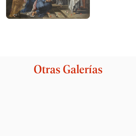
Otras Galerías